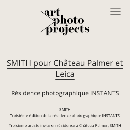
SMITH pour Château Palmer et
Leica
Résidence photographique INSTANTS
SMITH
Troisième édition de la résidence photographique INSTANTS
Troisième artiste invité en résidence à Château Palmer, SMITH