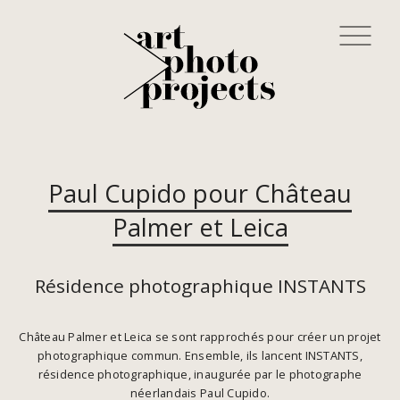
Paul Cupido pour Château
Palmer et Leica
Résidence photographique INSTANTS
Château Palmer et Leica se sont rapprochés pour créer un projet
photographique commun. Ensemble, ils lancent INSTANTS,
résidence photographique, inaugurée par le photographe
néerlandais Paul Cupido.